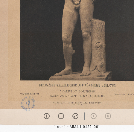
1 sur 1
• MM4.1-0422_001